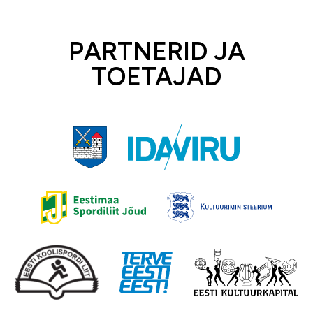
PARTNERID JA
TOETAJAD