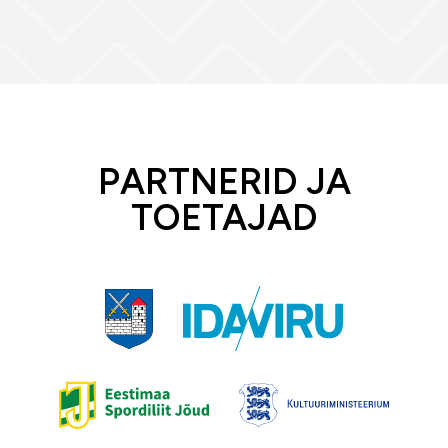
PARTNERID JA
TOETAJAD