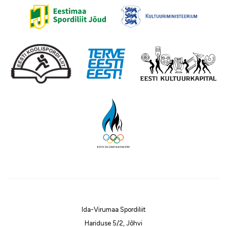
Ida-Virumaa Spordiliit
Hariduse 5/2, Jõhvi