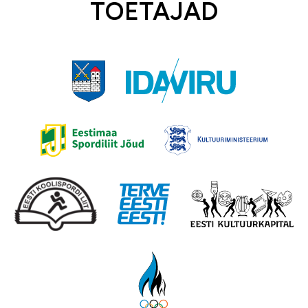
TOETAJAD