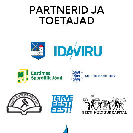
PARTNERID JA
TOETAJAD