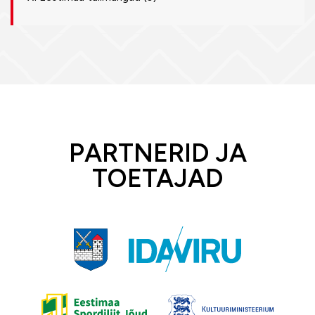
PARTNERID JA
TOETAJAD