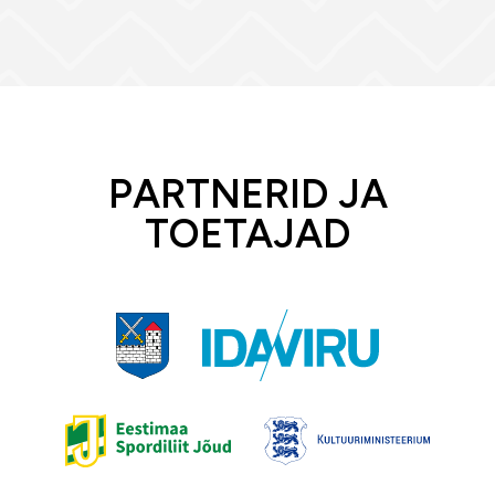
PARTNERID JA
TOETAJAD