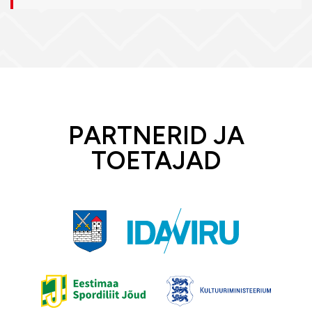
PARTNERID JA
TOETAJAD