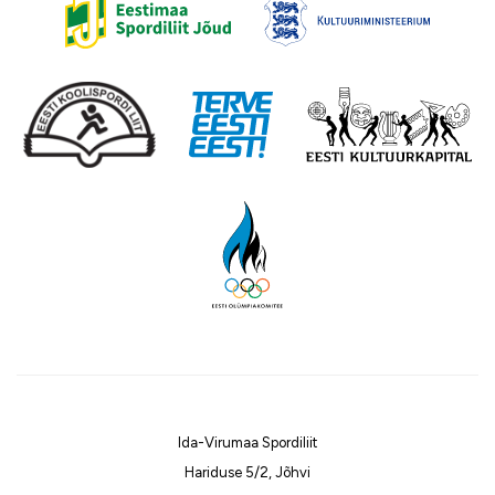
Ida-Virumaa Spordiliit
Hariduse 5/2, Jõhvi