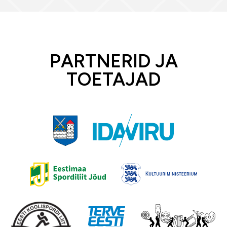
PARTNERID JA
TOETAJAD