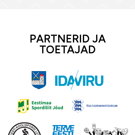
PARTNERID JA
TOETAJAD