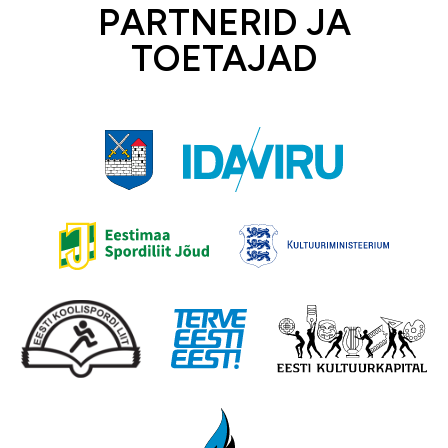
PARTNERID JA
TOETAJAD