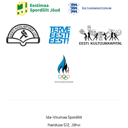
Ida-Virumaa Spordiliit
Hariduse 5/2, Jõhvi