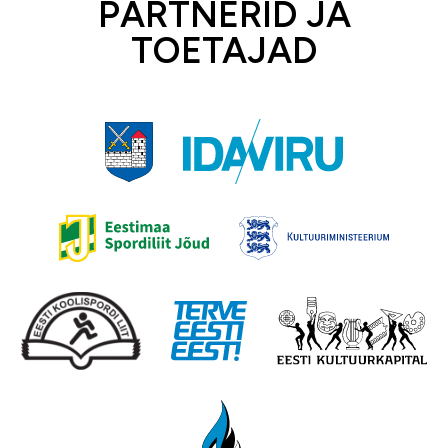
PARTNERID JA
TOETAJAD