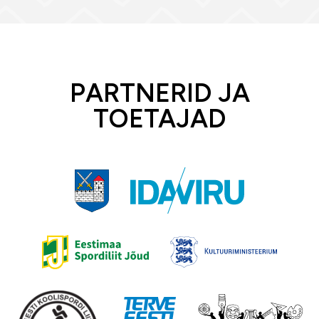
PARTNERID JA
TOETAJAD