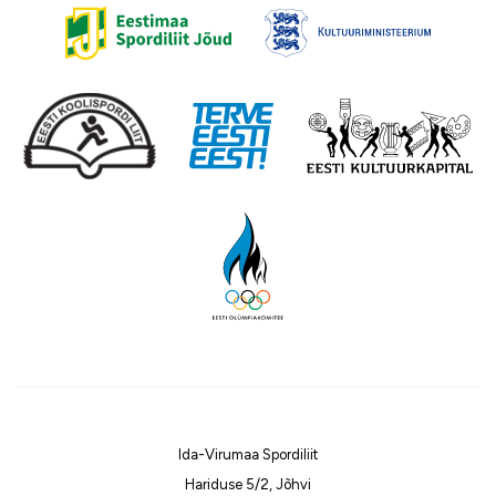
Ida-Virumaa Spordiliit
Hariduse 5/2, Jõhvi