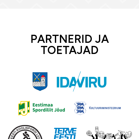
PARTNERID JA
TOETAJAD