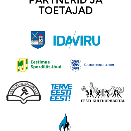
TOETAJAD