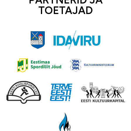
TOETAJAD