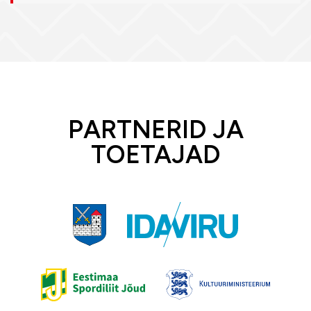
PARTNERID JA
TOETAJAD