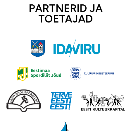
PARTNERID JA
TOETAJAD