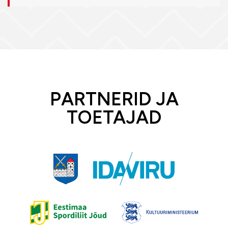
PARTNERID JA
TOETAJAD