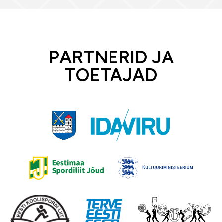
PARTNERID JA
TOETAJAD