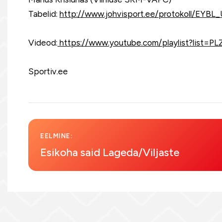
Tabelid:
http://www.johvisport.ee/protokoll/EYBL
Videod:
https://www.youtube.com/playlist?list
Sportiv.ee
EELMINE:
Esikoha said Lageda/Viljaste