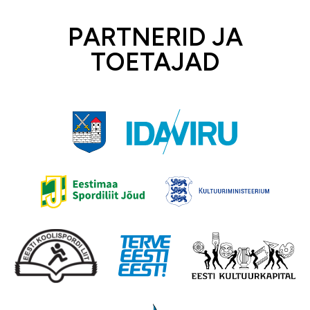
PARTNERID JA
TOETAJAD