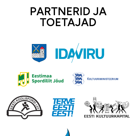
PARTNERID JA
TOETAJAD