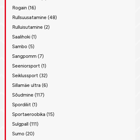
Rogain
(16)
Rullsuusatamine
(48)
Rulluisutamine
(2)
Saalihoki
(1)
Sambo
(5)
Sangpomm
(7)
Seeniorsport
(1)
Seiklussport
(32)
Sillamäe ultra
(6)
Sõudmine
(117)
Spordiliit
(1)
Sportaeroobika
(15)
Sulgpall
(111)
Sumo
(20)