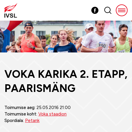
VOKA KARIKA 2. ETAPP,
PAARISMÄNG
Toimumise aeg:
25.05.2016 21:00
Toimumise koht:
Voka staadion
Spordiala:
Petank