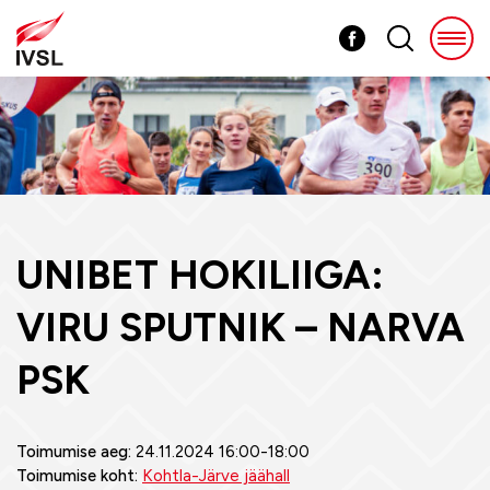
UNIBET HOKILIIGA:
VIRU SPUTNIK – NARVA
PSK
Toimumise aeg:
24.11.2024 16:00-18:00
Toimumise koht:
Kohtla-Järve jäähall