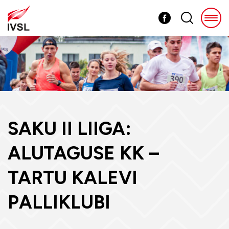
SAKU II LIIGA:
ALUTAGUSE KK –
TARTU KALEVI
PALLIKLUBI