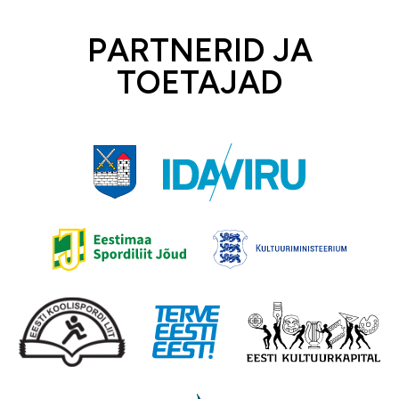
PARTNERID JA
TOETAJAD