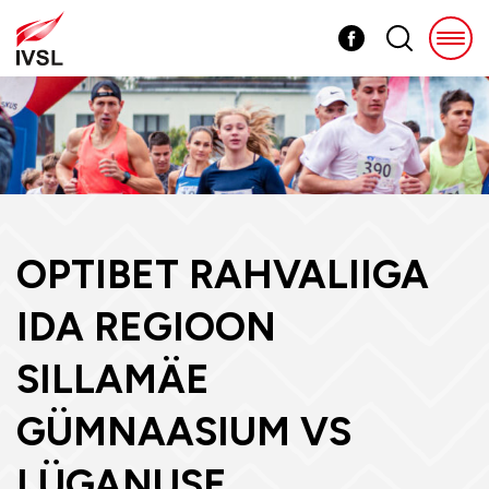
OPTIBET RAHVALIIGA
IDA REGIOON
SILLAMÄE
GÜMNAASIUM VS
LÜGANUSE