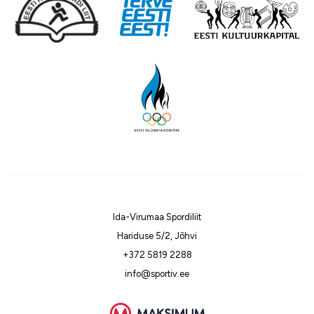
Ida-Virumaa Spordiliit
Hariduse 5/2, Jõhvi
+372 5819 2288
info@sportiv.ee