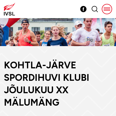
KOHTLA-JÄRVE
SPORDIHUVI KLUBI
JÕULUKUU XX
MÄLUMÄNG