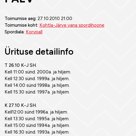
Toimumise aeg:
27.10.2010 21:00
Toimumise koht:
Kohtla-Järve vana spordihoone
Spordiala:
Korvpall
Ürituse detailinfo
T 26.10 K-J SH.
Kell 11:00 sünd. 2000a. ja hiljem.
Kell 12:30 sünd. 1999a. ja hiljem.
Kell 14:00 sünd 1998a. ja hiljem.
Kell 15:30 sünd. 1997a. ja hiljem.
K 27.10 K-J SH.
Kell12:00 sünd 1996a. ja hiljem.
Kell 13:30 sünd. 1995a. ja hiljem.
Kell 15:00 sünd 1994a. ja hiljem.
Kell 16:30 sünd. 1993a. ja hiljem.