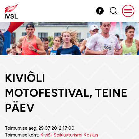
KIVIÕLI
MOTOFESTIVAL, TEINE
PÄEV
Toimumise aeg:
29.07.2012 17:00
Toimumise koht:
Kiviõli Seiklusturismi Keskus