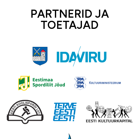
PARTNERID JA
TOETAJAD