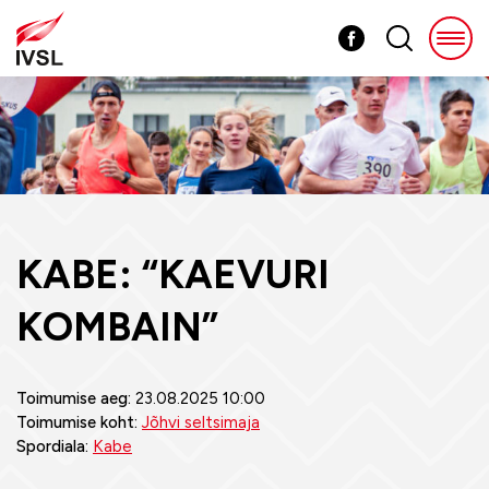
KABE: “KAEVURI
KOMBAIN”
Toimumise aeg:
23.08.2025 10:00
Toimumise koht:
Jõhvi seltsimaja
Spordiala:
Kabe