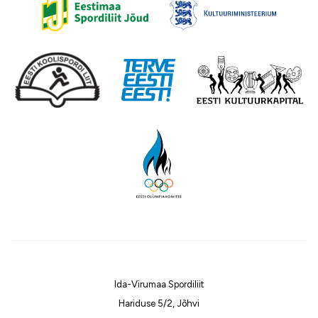
Ida-Virumaa Spordiliit
Hariduse 5/2, Jõhvi