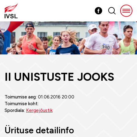
II UNISTUSTE JOOKS
Toimumise aeg:
01.06.2016 20:00
Toimumise koht:
Spordiala:
Kergejõustik
Ürituse detailinfo