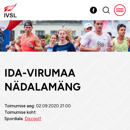
IDA-VIRUMAA
NÄDALAMÄNG
Toimumise aeg:
02.09.2020 21:00
Toimumise koht:
Spordiala:
Discgolf