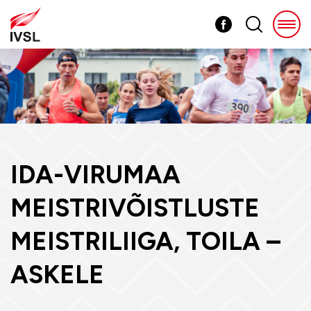
IDA-VIRUMAA
MEISTRIVÕISTLUSTE
MEISTRILIIGA, TOILA –
ASKELE