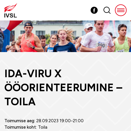
IDA-VIRU X
ÖÖORIENTEERUMINE –
TOILA
Toimumise aeg:
28.09.2023 19:00-21:00
Toimumise koht:
Toila