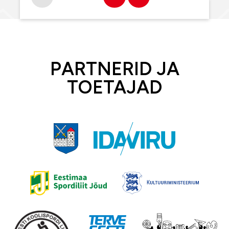
PARTNERID JA
TOETAJAD