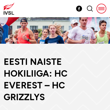
EESTI NAISTE
HOKILIIGA: HC
EVEREST – HC
GRIZZLYS