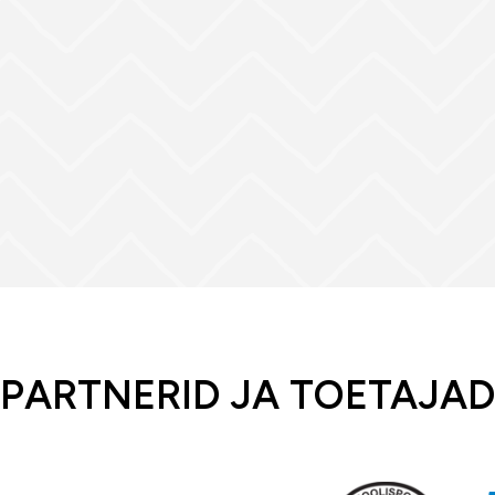
PARTNERID JA TOETAJAD