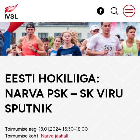
EESTI HOKILIIGA:
NARVA PSK – SK VIRU
SPUTNIK
Toimumise aeg:
13.01.2024 16:30-18:00
Toimumise koht:
Narva jäähall