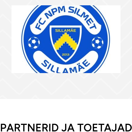
PARTNERID JA TOETAJAD