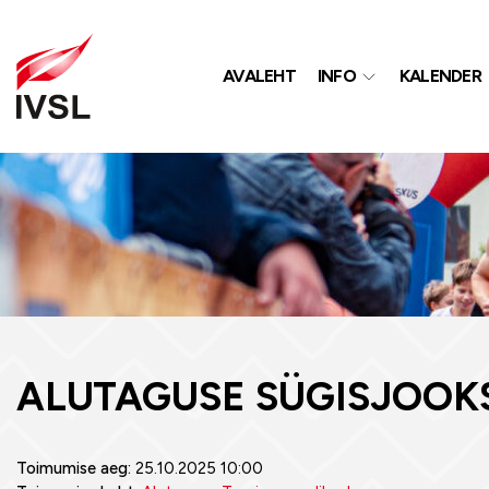
AVALEHT
INFO
KALENDER
ALUTAGUSE SÜGISJOOK
Toimumise aeg:
25.10.2025 10:00